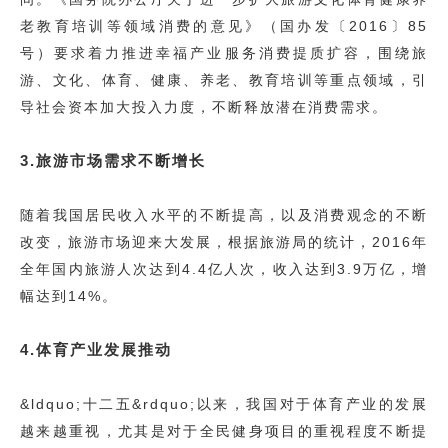
老教育培训等领域消费的意见》（国办发〔2016〕85
号）要求着力推进幸福产业服务消费提质扩容，围绕旅
游、文化、体育、健康、养老、教育培训等重点领域，引
导社会资本加大投入力度，不断释放潜在消费需求。
3.
旅游市场需求不断增长
随着我国居民收入水平的不断提高，以及消费观念的不断
改变，旅游市场迎来大发展，根据旅游局的统计，2016年
全年国内旅游人次达到4.4亿人次，收入达到3.9万亿，增
幅达到14%。
4.
体育产业发展推动
&ldquo;十二五&rdquo;以来，我国对于体育产业的发展
越来越重视，尤其是对于全民健身项目的重视程度不断提