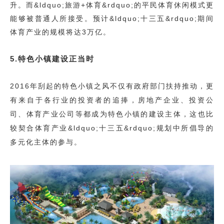
升。而&ldquo;旅游+体育&rdquo;的平民体育休闲模式更
能够被普通人所接受。预计&ldquo;十三五&rdquo;期间
体育产业的规模将达3万亿。
5.
特色小镇建设正当时
2016年刮起的特色小镇之风不仅有政府部门扶持推动，更
有来自于各行业的投资者的追捧，房地产企业、投资公
司、体育产业公司等都成为特色小镇的建设主体，这也比
较契合体育产业&ldquo;十三五&rdquo;规划中所倡导的
多元化主体的参与。