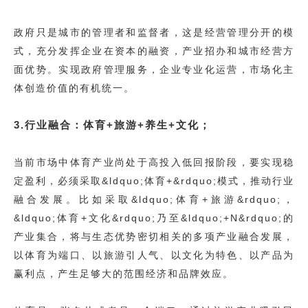
政府只是城市的管理者和监督者，这是经营管理分开的模
式，充分发挥企业在资本的融资，产业招办和城市经营方
面优势。实现政府管理服务，企业专业化运营，市场化主
体创造价值的有机统一。
3.
行业融合：体育+旅游+养生+文化；
当前市场中体育产业尚处于高投入低回报阶段，要实现稳
定盈利，必须采取&ldquo;体育+&rdquo;模式，推动行业
融合发展。比如采取&ldquo;体育+旅游&rdquo;，
&ldquo;体育+文化&rdquo;乃至&ldquo;+N&rdquo;的
产业集合，将与生态优势密切相关的多项产业融合发展，
以体育为端口、以旅游引人气、以文化为特色、以产品为
赢利点，产生足够大的范围经济和品牌效应。