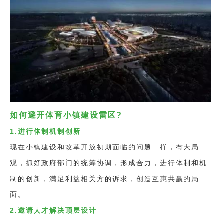
如何避开体育小镇建设雷区?
1.进行体制机制创新
现在小镇建设和改革开放初期面临的问题一样，有大局
观，抓好政府部门的统筹协调，形成合力，进行体制和机
制的创新，满足利益相关方的诉求，创造互惠共赢的局
面。
2.邀请人才解决顶层设计