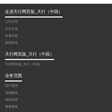
走进天行网页版_天行（中国）
公司介绍
企业文化
发展历程
新闻资讯
天行网页版_天行（中国）
天行网页版_天行（中国）
业务范围
设计咨询
场地建设
场馆运营
赛事服务