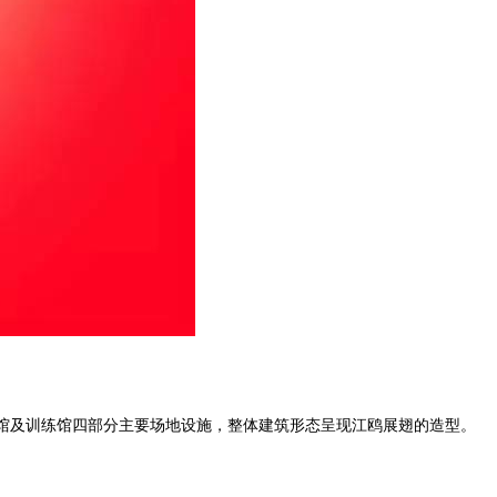
馆
及
训练馆
四部分主要场地设施，整体建筑形态呈现
江鸥展翅
的造型。