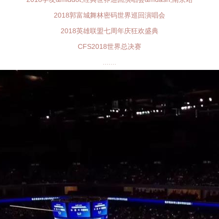
2018郭富城舞林密码世界巡回演唱会
2018英雄联盟七周年庆狂欢盛典
CFS2018世界总决赛
.......