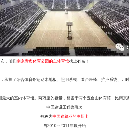
公布，咱们
南京青奥体育公园的主体育馆
榜上有名！
商
，承担了综合体育馆运动木地板、照明系统、看台座椅、扩声系统、计时
洲最大的室内体育馆。两万座的容量，相当于两个五台山体育馆，比南京奥体
中国建设工程鲁班奖
被称为
中国建筑业的奥斯卡
自2010～2011年度开始