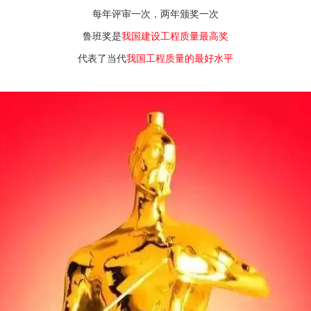
每年评审一次，两年颁奖一次
鲁班奖是
我国建设工程质量最高奖
代表了当代
我国工程质量的最好水平