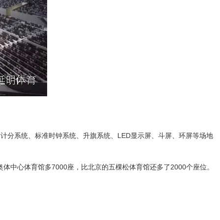
计分系统、标准时钟系统、升旗系统、LED显示屏、斗屏、环屏等场地
中心体育馆多7000座，比北京的五棵松体育馆还多了2000个座位。