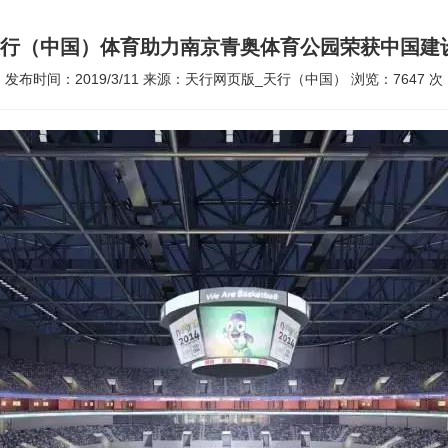
天行（中国）体育助力南京青奥体育公园荣获中国建
发布时间：2019/3/11 来源：天行网页版_天行（中国） 浏览：7647 次