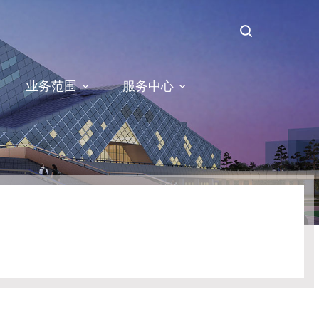
业务范围
服务中心