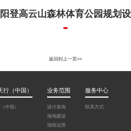
阳登高云山森林体育公园规划设
返回到上一页>>
天行（中国）
业务范围
服务中心
行（中国）
设计咨询
联系方式
场地建设
场馆运营