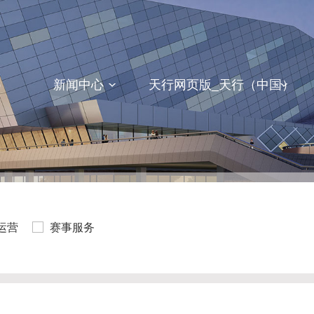
）
新闻中心
天行网页版_天行（中国）
运营
赛事服务