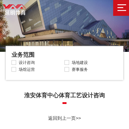
业务范围
设计咨询
场地建设
场馆运营
赛事服务
淮安体育中心体育工艺设计咨询
返回到上一页>>