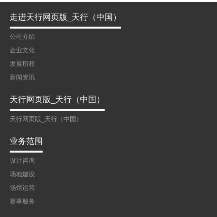
走进天行网页版_天行（中国）
公司介绍
企业文化
发展历程
新闻资讯
天行网页版_天行（中国）
天行网页版_天行（中国）
业务范围
设计咨询
场地建设
场馆运营
赛事服务