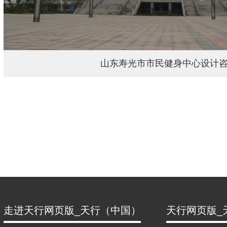
山东寿光市市民健身中心设计
走进天行网页版_天行（中国）
天行网页版_