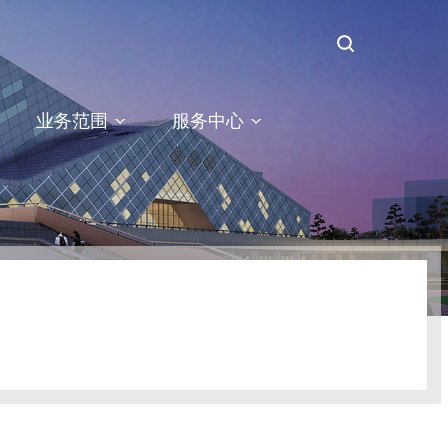
业务范围
服务中心