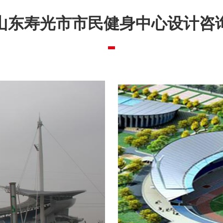
山东寿光市市民健身中心设计咨