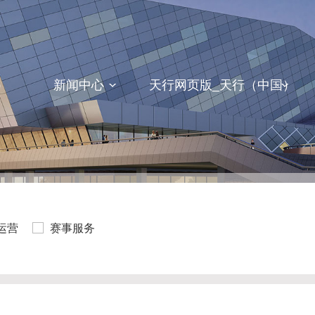
）
新闻中心
天行网页版_天行（中国）
运营
赛事服务