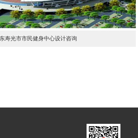
东寿光市市民健身中心设计咨询